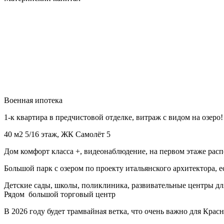
Военная ипотека
1-к квартира в предчистовой отделке, витраж с видом на озеро!
40 м2 5/16 этаж, ЖК Самолёт 5
Дом комфорт класса +, видеонаблюдение, на первом этаже ра
Большой парк с озером по проекту итальянского архитектора, 
Детские сады, школы, поликлиника, развивательные центры для
Рядом большой торговый центр
В 2026 году будет трамвайная ветка, что очень важно для Крас