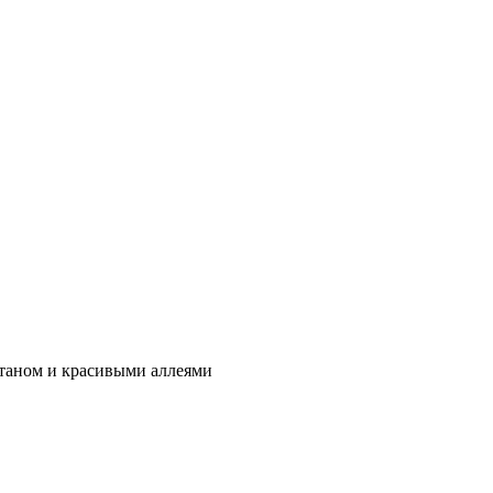
онтаном и красивыми аллеями