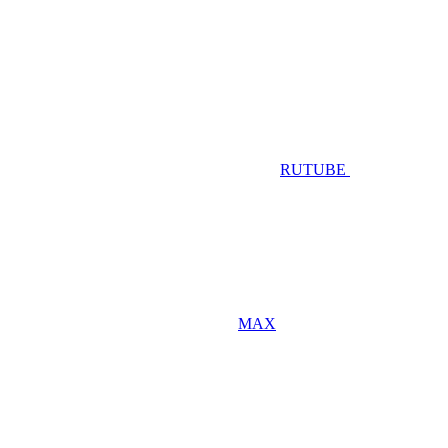
RUTUBE
MAX