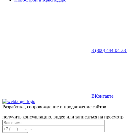
8 (800) 444-04-33
ВКонтакте
Разработка, сопровождение и продвижение сайтов
получить консультацию, видео или записаться на просмотр