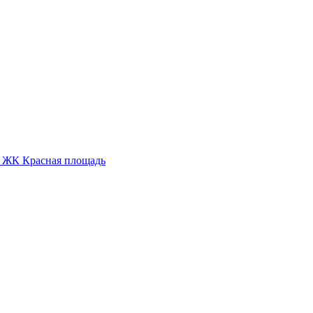
ж, ЖК Красная площадь