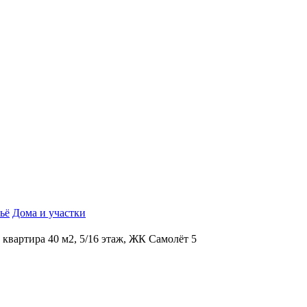
ьё
Дома и участки
к квартира 40 м2, 5/16 этаж, ЖК Самолёт 5