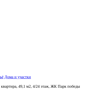
ьё
Дома и участки
к квартира, 49,1 м2, 4/24 этаж, ЖК Парк победы