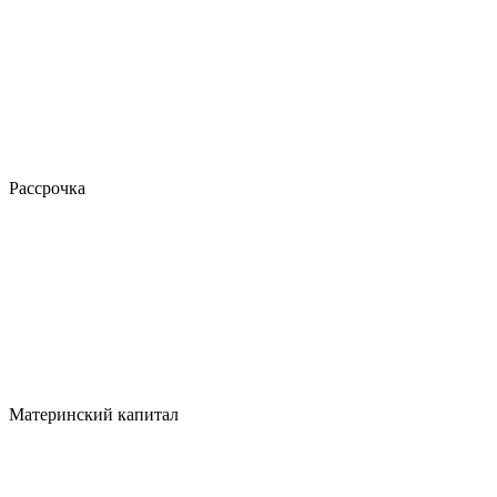
Рассрочка
Материнский капитал