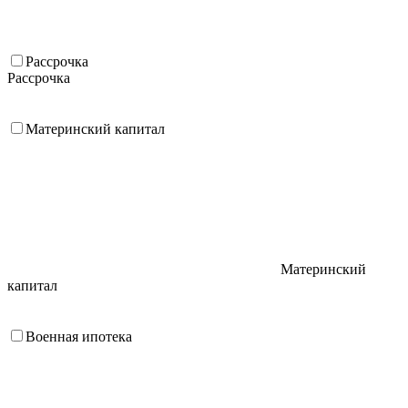
Рассрочка
Рассрочка
Материнский капитал
Материнский
капитал
Военная ипотека