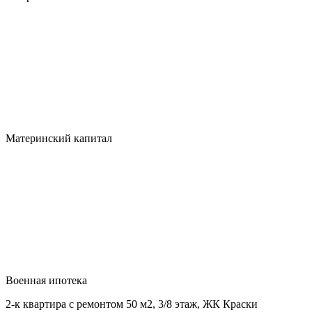
Материнский капитал
Военная ипотека
2-к квартира с ремонтом 50 м2, 3/8 этаж, ЖК Краски