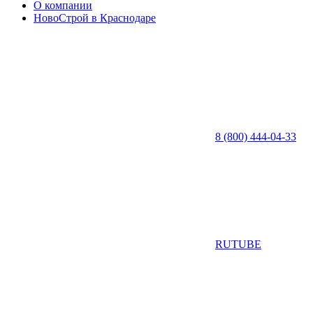
О компании
НовоСтрой в Краснодаре
8 (800) 444-04-33
RUTUBE