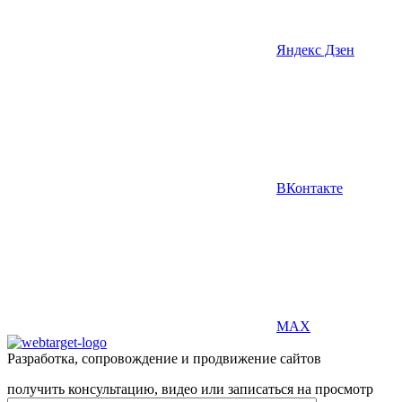
Яндекс Дзен
ВКонтакте
MAX
Разработка, сопровождение и продвижение сайтов
получить консультацию, видео или записаться на просмотр