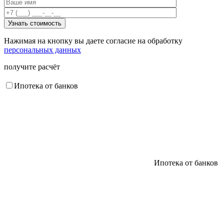
Нажимая на кнопку вы даете согласие на обработку
персональных данных
получите расчёт
Ипотека от банков
Ипотека от банков