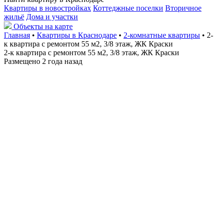
Квартиры в новостройках
Коттеджные поселки
Вторичное
жильё
Дома и участки
Объекты на карте
Главная
•
Квартиры в Краснодаре
•
2-комнатные квартиры
• 2-
к квартира с ремонтом 55 м2, 3/8 этаж, ЖК Краски
2-к квартира с ремонтом 55 м2, 3/8 этаж, ЖК Краски
Размещено 2 года назад