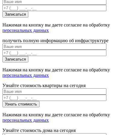
Нажимая на кнопку вы даете согласие на обработку
персональных данных
получить полную информацию об инфраструктуре
Нажимая на кнопку вы даете согласие на обработку
персональных данных
Узнайте стоимость квартиры на сегодня
Нажимая на кнопку вы даете согласие на обработку
персональных данных
Узнайте стоимость дома на сегодня