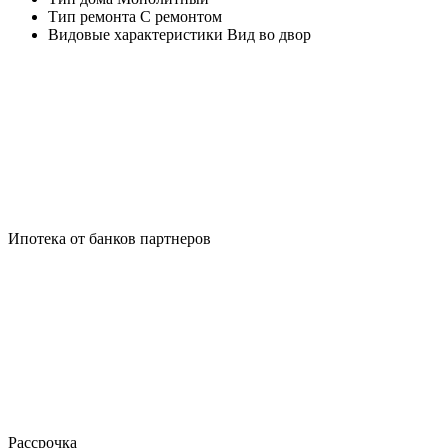
Тип ремонта
С ремонтом
Видовые характеристики
Вид во двор
Ипотека от банков партнеров
Рассрочка