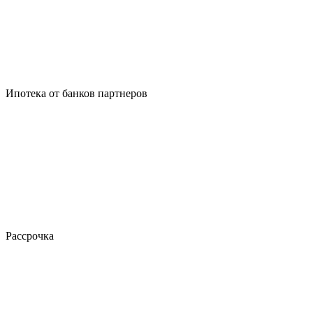
Ипотека от банков партнеров
Рассрочка