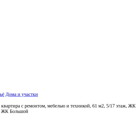
ьё
Дома и участки
к квартира с ремонтом, мебелью и техникой, 61 м2, 5/17 этаж, Ж
ж, ЖК Большой