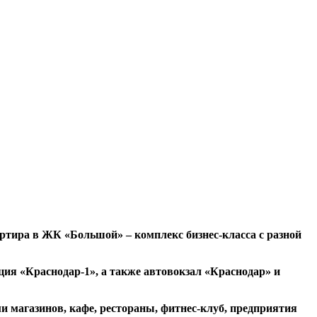
артира в ЖК «Большой» – комплекс бизнес-класса с разной
ция «Краснодар-1», а также автовокзал «Краснодар» и
и магазинов, кафе, рестораны, фитнес-клуб, предприятия