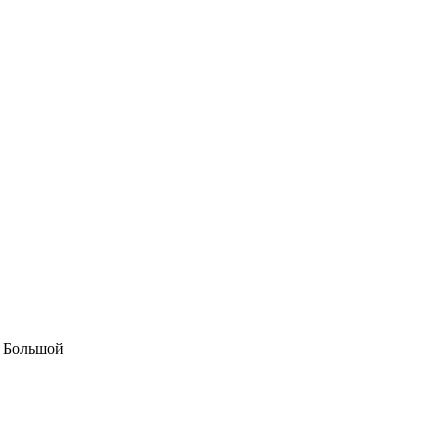
К Большой