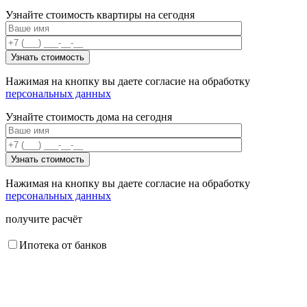
Узнайте стоимость квартиры на сегодня
Нажимая на кнопку вы даете согласие на обработку
персональных данных
Узнайте стоимость дома на сегодня
Нажимая на кнопку вы даете согласие на обработку
персональных данных
получите расчёт
Ипотека от банков