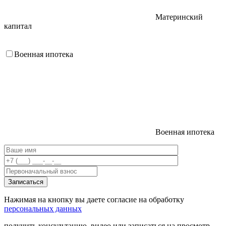
Материнский
капитал
Военная ипотека
Военная ипотека
Нажимая на кнопку вы даете согласие на обработку
персональных данных
получить консультацию, видео или записаться на просмотр