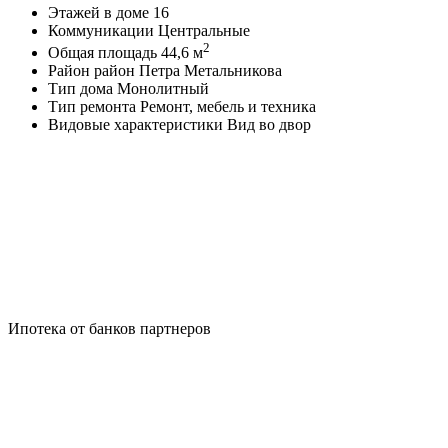
Этажей в доме
16
Коммуникации
Центральные
2
Общая площадь
44,6 м
Район
район Петра Метальникова
Тип дома
Монолитный
Тип ремонта
Ремонт, мебель и техника
Видовые характеристики
Вид во двор
Ипотека от банков партнеров