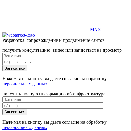
MAX
Разработка, сопровождение и продвижение сайтов
получить консультацию, видео или записаться на просмотр
Нажимая на кнопку вы даете согласие на обработку
персональных данных
получить полную информацию об инфраструктуре
Нажимая на кнопку вы даете согласие на обработку
персональных данных