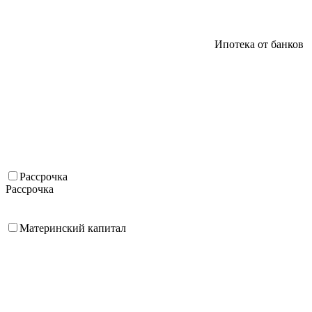
Ипотека от банков
Рассрочка
Рассрочка
Материнский капитал