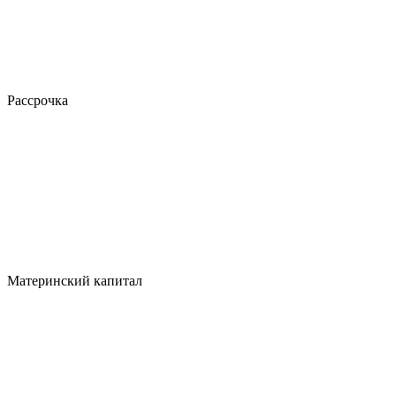
Рассрочка
Материнский капитал