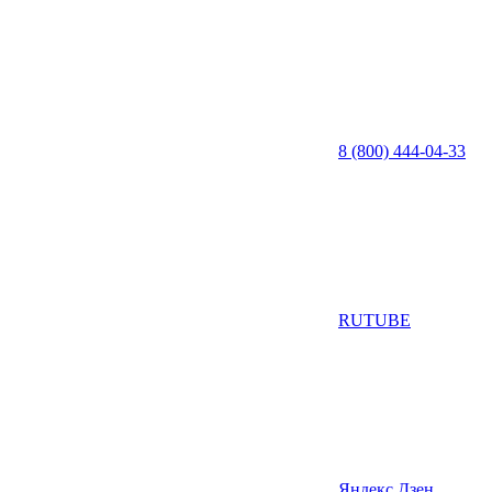
8 (800) 444-04-33
RUTUBE
Яндекс Дзен