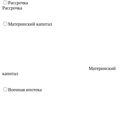
Рассрочка
Рассрочка
Материнский капитал
Материнский
капитал
Военная ипотека