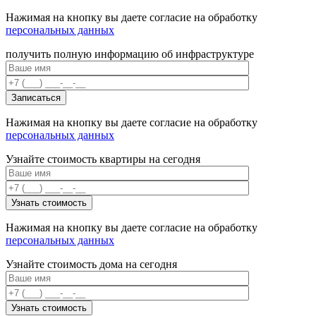
Нажимая на кнопку вы даете согласие на обработку
персональных данных
получить полную информацию об инфраструктуре
Нажимая на кнопку вы даете согласие на обработку
персональных данных
Узнайте стоимость квартиры на сегодня
Нажимая на кнопку вы даете согласие на обработку
персональных данных
Узнайте стоимость дома на сегодня