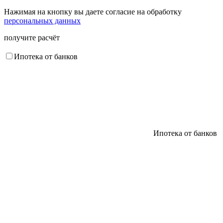
Нажимая на кнопку вы даете согласие на обработку
персональных данных
получите расчёт
Ипотека от банков
Ипотека от банков