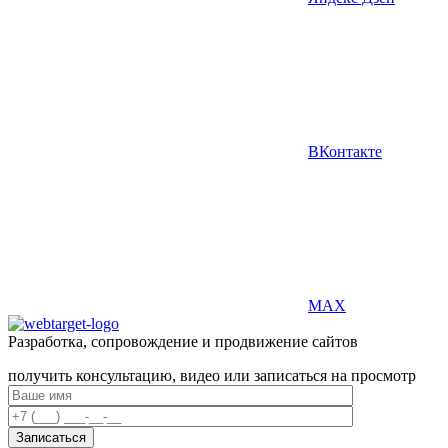
ВКонтакте
MAX
Разработка, сопровождение и продвижение сайтов
получить консультацию, видео или записаться на просмотр