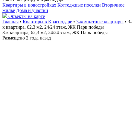
Квартиры в новостройках
Коттеджные поселки
Вторичное
жильё
Дома и участки
Объекты на карте
Главная
•
Квартиры в Краснодаре
•
3-комнатные квартиры
• 3-
к квартира, 62,3 м2, 24/24 этаж, ЖК Парк победы
3-к квартира, 62,3 м2, 24/24 этаж, ЖК Парк победы
Размещено 2 года назад