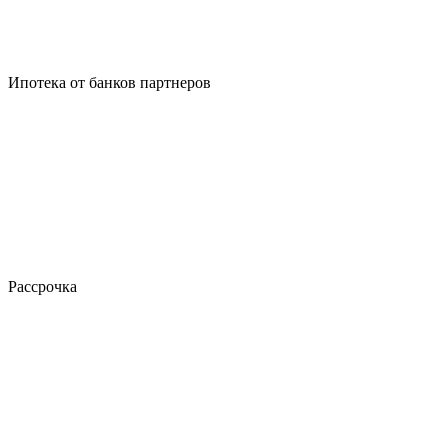
Ипотека от банков партнеров
Рассрочка