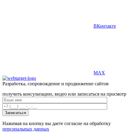
ВКонтакте
MAX
Разработка, сопровождение и продвижение сайтов
получить консультацию, видео или записаться на просмотр
Нажимая на кнопку вы даете согласие на обработку
персональных данных