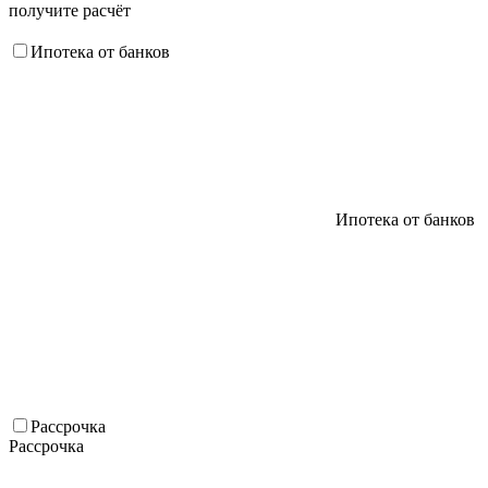
получите расчёт
Ипотека от банков
Ипотека от банков
Рассрочка
Рассрочка