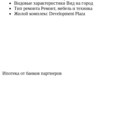
Видовые характеристики
Вид на город
Тип ремонта
Ремонт, мебель и техника
Жилой комплекс
Development Plaza
Ипотека от банков партнеров