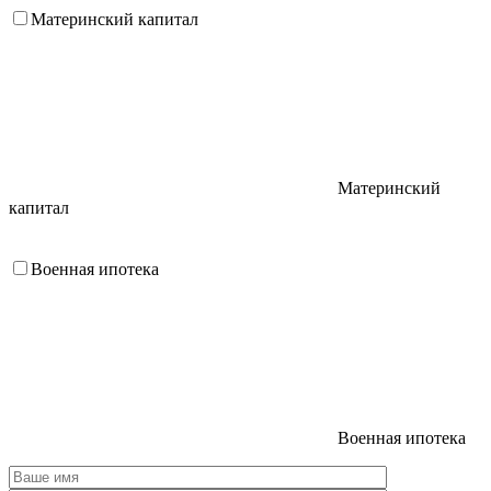
Материнский капитал
Материнский
капитал
Военная ипотека
Военная ипотека