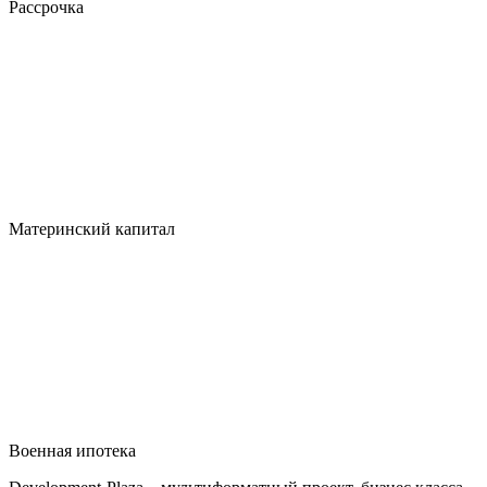
Рассрочка
Материнский капитал
Военная ипотека