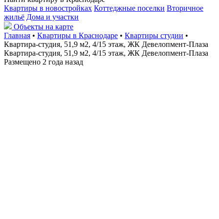
Квартиры в новостройках
Коттеджные поселки
Вторичное
жильё
Дома и участки
Объекты на карте
Главная
•
Квартиры в Краснодаре
•
Квартиры студии
•
Квартира-студия, 51,9 м2, 4/15 этаж, ЖК Девелопмент-Плаза
Квартира-студия, 51,9 м2, 4/15 этаж, ЖК Девелопмент-Плаза
Размещено 2 года назад