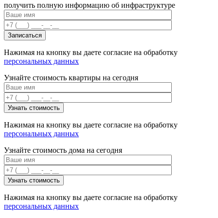
получить полную информацию об инфраструктуре
Нажимая на кнопку вы даете согласие на обработку
персональных данных
Узнайте стоимость квартиры на сегодня
Нажимая на кнопку вы даете согласие на обработку
персональных данных
Узнайте стоимость дома на сегодня
Нажимая на кнопку вы даете согласие на обработку
персональных данных