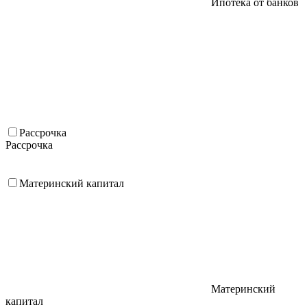
Ипотека от банков
Рассрочка
Рассрочка
Материнский капитал
Материнский
капитал