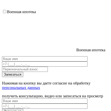
Военная ипотека
Военная ипотека
Нажимая на кнопку вы даете согласие на обработку
персональных данных
получить консультацию, видео или записаться на просмотр