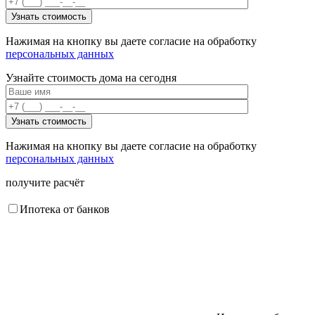
Нажимая на кнопку вы даете согласие на обработку
персональных данных
Узнайте стоимость дома на сегодня
Нажимая на кнопку вы даете согласие на обработку
персональных данных
получите расчёт
Ипотека от банков