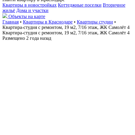
Квартиры в новостройках
Коттеджные поселки
Вторичное
жильё
Дома и участки
Объекты на карте
Главная
•
Квартиры в Краснодаре
•
Квартиры студии
•
Квартира-студия с ремонтом, 19 м2, 7/16 этаж, ЖК Самолёт 4
Квартира-студия с ремонтом, 19 м2, 7/16 этаж, ЖК Самолёт 4
Размещено 2 года назад