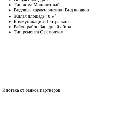
Тип дома
Монолитный
Видовые характеристики
Вид во двор
2
Жилая площадь
19 м
Коммуникации
Центральные
Район
район Западный обход
Тип ремонта
С ремонтом
Ипотека от банков партнеров