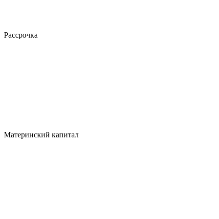
Рассрочка
Материнский капитал