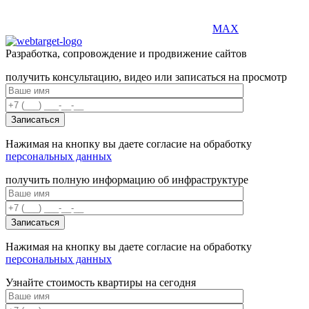
MAX
Разработка, сопровождение и продвижение сайтов
получить консультацию, видео или записаться на просмотр
Нажимая на кнопку вы даете согласие на обработку
персональных данных
получить полную информацию об инфраструктуре
Нажимая на кнопку вы даете согласие на обработку
персональных данных
Узнайте стоимость квартиры на сегодня