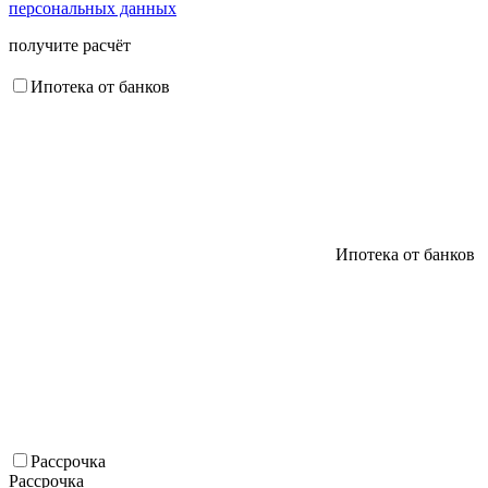
персональных данных
получите расчёт
Ипотека от банков
Ипотека от банков
Рассрочка
Рассрочка