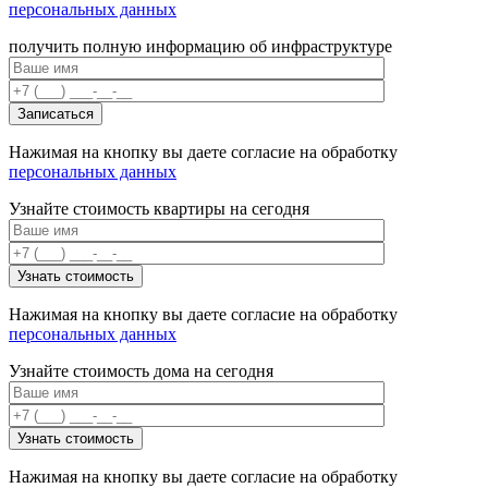
персональных данных
получить полную информацию об инфраструктуре
Нажимая на кнопку вы даете согласие на обработку
персональных данных
Узнайте стоимость квартиры на сегодня
Нажимая на кнопку вы даете согласие на обработку
персональных данных
Узнайте стоимость дома на сегодня
Нажимая на кнопку вы даете согласие на обработку