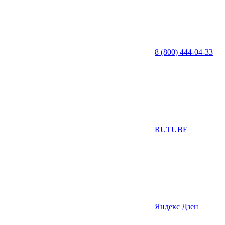
8 (800) 444-04-33
RUTUBE
Яндекс Дзен