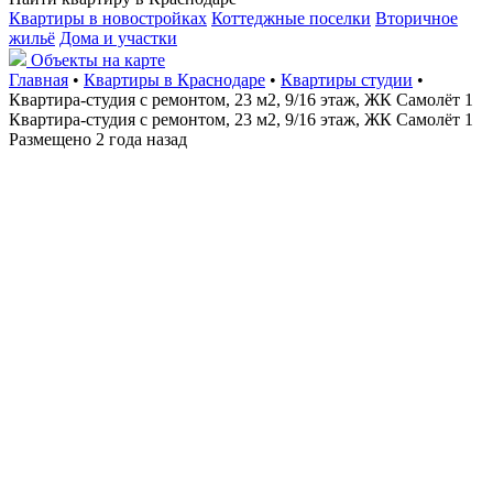
Квартиры в новостройках
Коттеджные поселки
Вторичное
жильё
Дома и участки
Объекты на карте
Главная
•
Квартиры в Краснодаре
•
Квартиры студии
•
Квартира-студия с ремонтом, 23 м2, 9/16 этаж, ЖК Самолёт 1
Квартира-студия с ремонтом, 23 м2, 9/16 этаж, ЖК Самолёт 1
Размещено 2 года назад