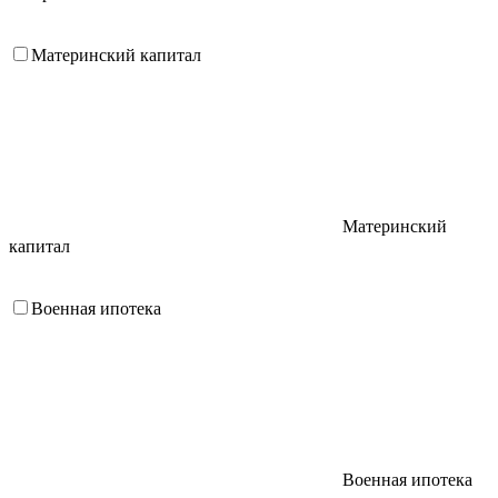
Материнский капитал
Материнский
капитал
Военная ипотека
Военная ипотека