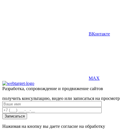
ВКонтакте
MAX
Разработка, сопровождение и продвижение сайтов
получить консультацию, видео или записаться на просмотр
Нажимая на кнопку вы даете согласие на обработку