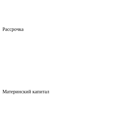
Рассрочка
Материнский капитал