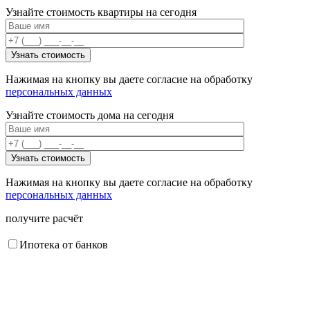
Узнайте стоимость квартиры на сегодня
Нажимая на кнопку вы даете согласие на обработку
персональных данных
Узнайте стоимость дома на сегодня
Нажимая на кнопку вы даете согласие на обработку
персональных данных
получите расчёт
Ипотека от банков