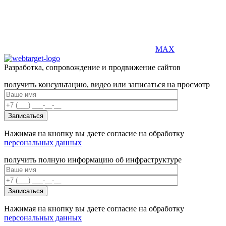
MAX
Разработка, сопровождение и продвижение сайтов
получить консультацию, видео или записаться на просмотр
Нажимая на кнопку вы даете согласие на обработку
персональных данных
получить полную информацию об инфраструктуре
Нажимая на кнопку вы даете согласие на обработку
персональных данных