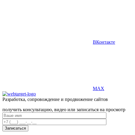
ВКонтакте
MAX
Разработка, сопровождение и продвижение сайтов
получить консультацию, видео или записаться на просмотр