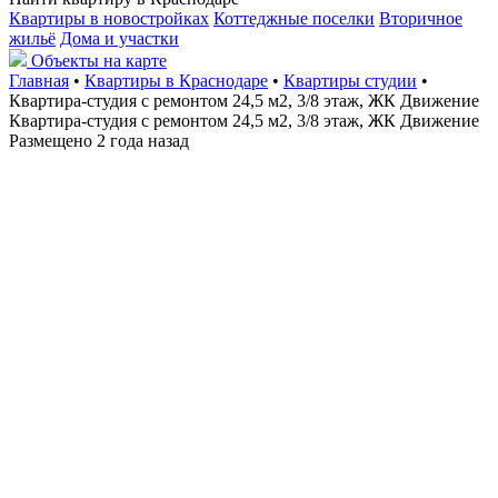
Квартиры в новостройках
Коттеджные поселки
Вторичное
жильё
Дома и участки
Объекты на карте
Главная
•
Квартиры в Краснодаре
•
Квартиры студии
•
Квартира-студия с ремонтом 24,5 м2, 3/8 этаж, ЖК Движение
Квартира-студия с ремонтом 24,5 м2, 3/8 этаж, ЖК Движение
Размещено 2 года назад