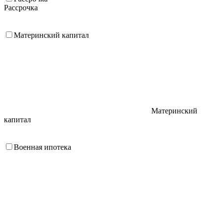
Рассрочка
Материнский капитал
Материнский
капитал
Военная ипотека