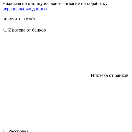
Нажимая на кнопку вы даете согласие на обработку
персональных данных
получите расчёт
Ипотека от банков
Ипотека от банков
Рассрочка