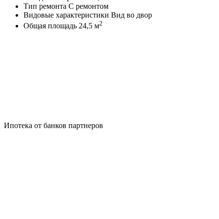
Тип ремонта
С ремонтом
Видовые характеристики
Вид во двор
2
Общая площадь
24,5 м
Ипотека от банков партнеров