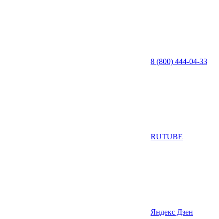
8 (800) 444-04-33
RUTUBE
Яндекс Дзен