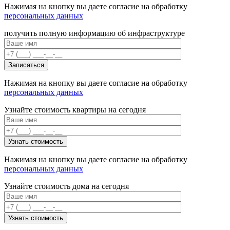
Нажимая на кнопку вы даете согласие на обработку
персональных данных
получить полную информацию об инфраструктуре
Нажимая на кнопку вы даете согласие на обработку
персональных данных
Узнайте стоимость квартиры на сегодня
Нажимая на кнопку вы даете согласие на обработку
персональных данных
Узнайте стоимость дома на сегодня