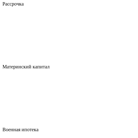
Рассрочка
Материнский капитал
Военная ипотека