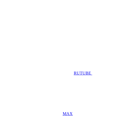
RUTUBE
MAX