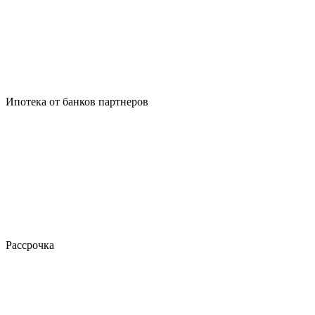
Ипотека от банков партнеров
Рассрочка