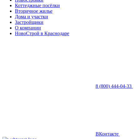
Коттеджные посёлки
Вторичное жилье
Дома и участки
Застройщики
О компании
НовоСтрой в Краснодаре
8 (800) 444-04-33
ВКонтакте