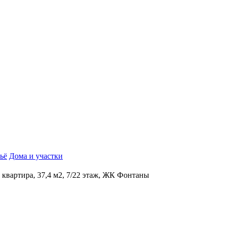
ьё
Дома и участки
к квартира, 37,4 м2, 7/22 этаж, ЖК Фонтаны