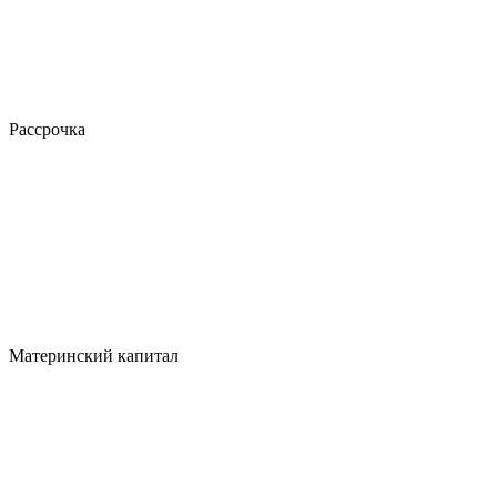
Рассрочка
Материнский капитал