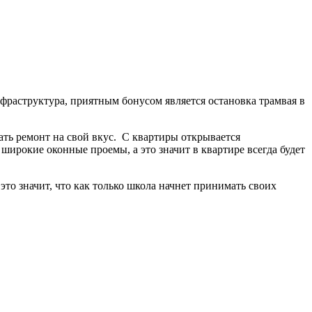
фраструктура, приятным бонусом является остановка трамвая в
лать ремонт на свой вкус. С квартиры открывается
широкие оконные проемы, а это значит в квартире всегда будет
это значит, что как только школа начнет принимать своих