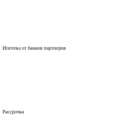
Ипотека от банков партнеров
Рассрочка