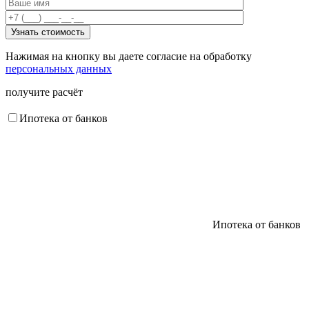
Нажимая на кнопку вы даете согласие на обработку
персональных данных
получите расчёт
Ипотека от банков
Ипотека от банков