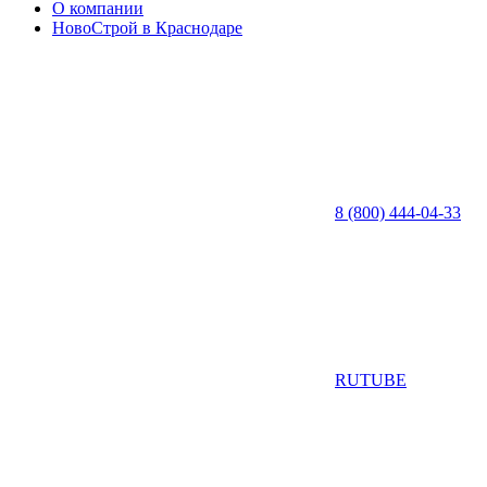
О компании
НовоСтрой в Краснодаре
8 (800) 444-04-33
RUTUBE