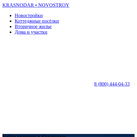
KRASNODAR
• NOVOSTROY
Новостройки
Коттеджные посёлки
Вторичное жилье
Дома и участки
8 (800) 444-04-33
Найти квартиру в Краснодаре