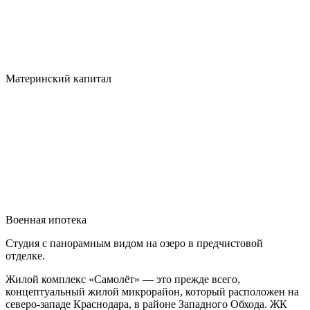
Материнский капитал
Военная ипотека
Студия с панорамным видом на озеро в предчистовой
отделке.
Жилой комплекс «Самолёт» — это прежде всего,
концептуальный жилой микрорайон, который расположен на
северо-западе Краснодара, в районе Западного Обхода. ЖК