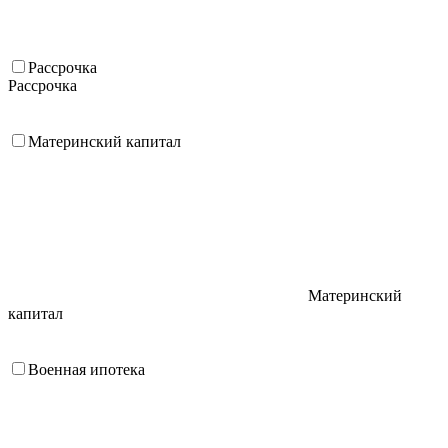
Рассрочка
Рассрочка
Материнский капитал
Материнский
капитал
Военная ипотека