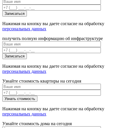
Нажимая на кнопку вы даете согласие на обработку
персональных данных
получить полную информацию об инфраструктуре
Нажимая на кнопку вы даете согласие на обработку
персональных данных
Узнайте стоимость квартиры на сегодня
Нажимая на кнопку вы даете согласие на обработку
персональных данных
Узнайте стоимость дома на сегодня