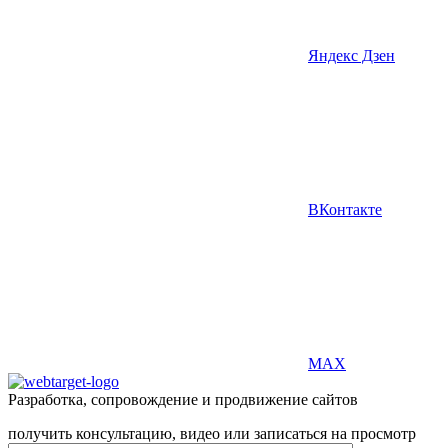
Яндекс Дзен
ВКонтакте
MAX
Разработка, сопровождение и продвижение сайтов
получить консультацию, видео или записаться на просмотр