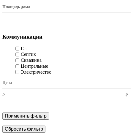
Площадь дома
Коммуникации
Газ
Септик
Скважина
Центральные
Электричество
Цена
₽
₽
Применить фильтр
Сбросить фильтр