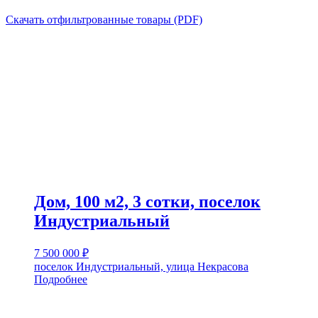
Скачать отфильтрованные товары (PDF)
Дом, 100 м2, 3 сотки, поселок
Индустриальный
7 500 000
₽
поселок Индустриальный, улица Некрасова
Подробнее