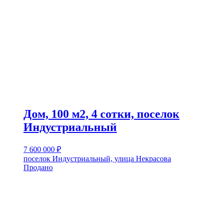
Дом, 100 м2, 4 сотки, поселок
Индустриальный
7 600 000
₽
поселок Индустриальный, улица Некрасова
Продано