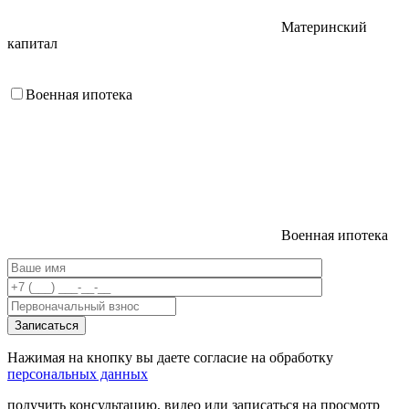
Материнский
капитал
Военная ипотека
Военная ипотека
Нажимая на кнопку вы даете согласие на обработку
персональных данных
получить консультацию, видео или записаться на просмотр