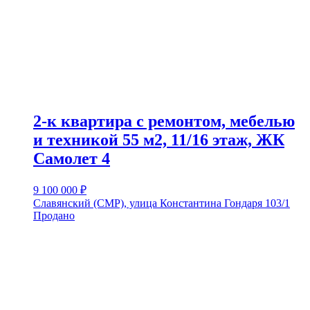
2-к квартира с ремонтом, мебелью
и техникой 55 м2, 11/16 этаж, ЖК
Самолет 4
9 100 000
₽
Славянский (СМР), улица Константина Гондаря 103/1
Продано