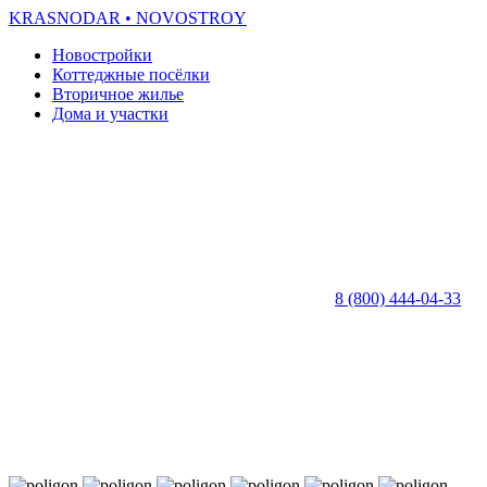
KRASNODAR
• NOVOSTROY
Новостройки
Коттеджные посёлки
Вторичное жилье
Дома и участки
8 (800) 444-04-33