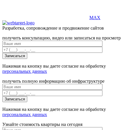
MAX
Разработка, сопровождение и продвижение сайтов
получить консультацию, видео или записаться на просмотр
Нажимая на кнопку вы даете согласие на обработку
персональных данных
получить полную информацию об инфраструктуре
Нажимая на кнопку вы даете согласие на обработку
персональных данных
Узнайте стоимость квартиры на сегодня