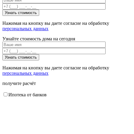
Нажимая на кнопку вы даете согласие на обработку
персональных данных
Узнайте стоимость дома на сегодня
Нажимая на кнопку вы даете согласие на обработку
персональных данных
получите расчёт
Ипотека от банков