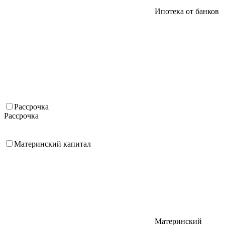
Ипотека от банков
Рассрочка
Рассрочка
Материнский капитал
Материнский