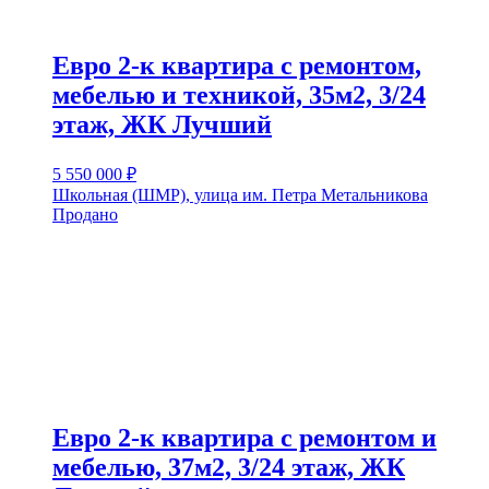
Евро 2-к квартира с ремонтом,
мебелью и техникой, 35м2, 3/24
этаж, ЖК Лучший
5 550 000
₽
Школьная (ШМР), улица им. Петра Метальникова
Продано
Евро 2-к квартира с ремонтом и
мебелью, 37м2, 3/24 этаж, ЖК