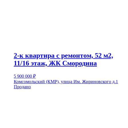
2-к квартира с ремонтом, 52 м2,
11/16 этаж, ЖК Смородина
5 900 000
₽
Комсомольский (КМР), улица Им. Жириновского д.1
Продано