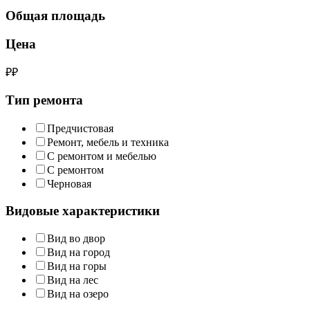
Общая площадь
Цена
₽
₽
Тип ремонта
Предчистовая
Ремонт, мебель и техника
С ремонтом и мебелью
С ремонтом
Черновая
Видовые характеристики
Вид во двор
Вид на город
Вид на горы
Вид на лес
Вид на озеро