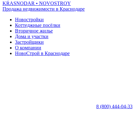
KRASNODAR
• NOVOSTROY
Продажа недвижимости в Краснодаре
Новостройки
Коттеджные посёлки
Вторичное жилье
Дома и участки
Застройщики
О компании
НовоСтрой в Краснодаре
8 (800) 444-04-33