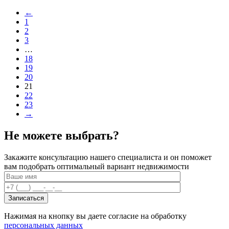
←
1
2
3
…
18
19
20
21
22
23
→
Не можете выбрать?
Закажите консультацию нашего специалиста и он поможет
вам подобрать оптимальный вариант недвижимости
Нажимая на кнопку вы даете согласие на обработку
персональных данных