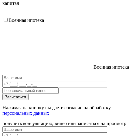
капитал
Военная ипотека
Военная ипотека
Нажимая на кнопку вы даете согласие на обработку
персональных данных
получить консультацию, видео или записаться на просмотр