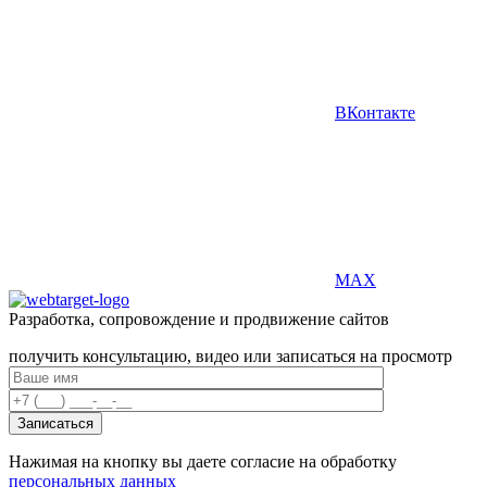
ВКонтакте
MAX
Разработка, сопровождение и продвижение сайтов
получить консультацию, видео или записаться на просмотр
Нажимая на кнопку вы даете согласие на обработку
персональных данных