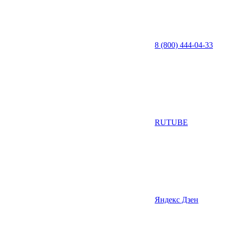
8 (800) 444-04-33
RUTUBE
Яндекс Дзен