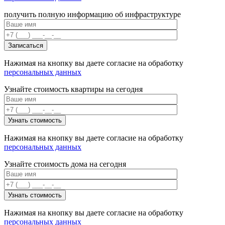
получить полную информацию об инфраструктуре
Нажимая на кнопку вы даете согласие на обработку
персональных данных
Узнайте стоимость квартиры на сегодня
Нажимая на кнопку вы даете согласие на обработку
персональных данных
Узнайте стоимость дома на сегодня
Нажимая на кнопку вы даете согласие на обработку
персональных данных