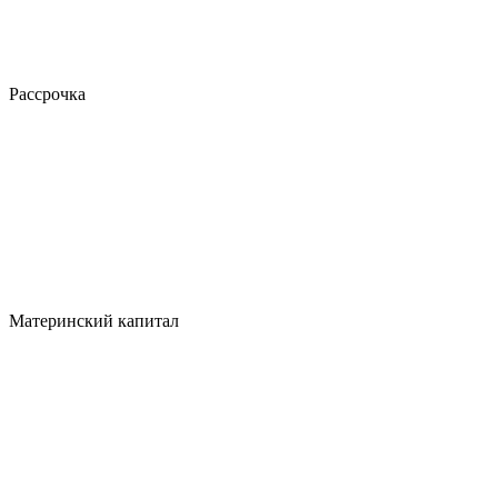
Рассрочка
Материнский капитал