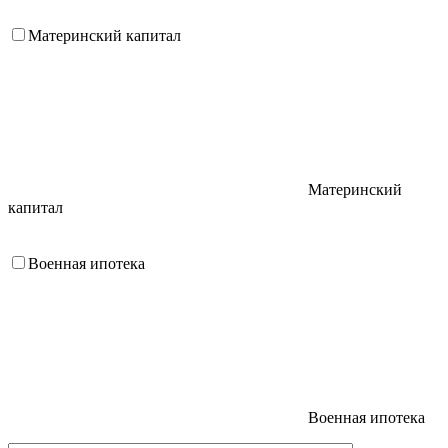
Материнский капитал
Материнский
капитал
Военная ипотека
Военная ипотека