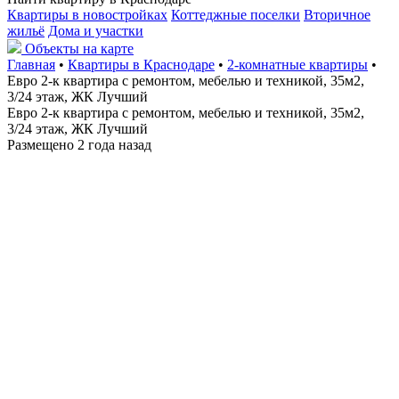
Квартиры в новостройках
Коттеджные поселки
Вторичное
жильё
Дома и участки
Объекты на карте
Главная
•
Квартиры в Краснодаре
•
2-комнатные квартиры
•
Евро 2-к квартира с ремонтом, мебелью и техникой, 35м2,
3/24 этаж, ЖК Лучший
Евро 2-к квартира с ремонтом, мебелью и техникой, 35м2,
3/24 этаж, ЖК Лучший
Размещено 2 года назад