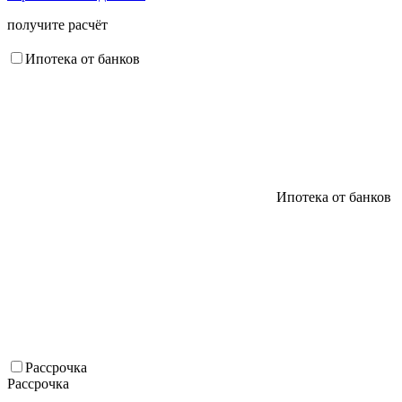
получите расчёт
Ипотека от банков
Ипотека от банков
Рассрочка
Рассрочка