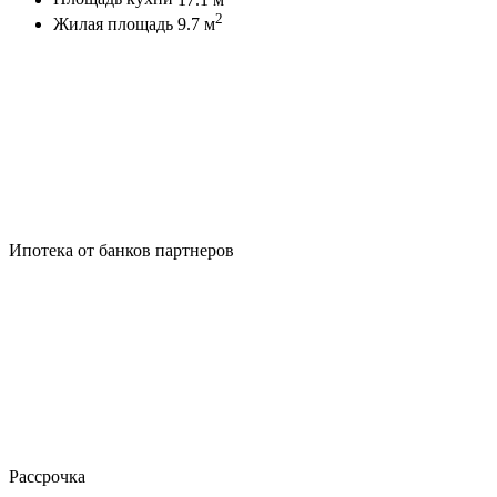
2
Жилая площадь
9.7 м
Ипотека от банков партнеров
Рассрочка