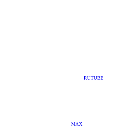
RUTUBE
MAX