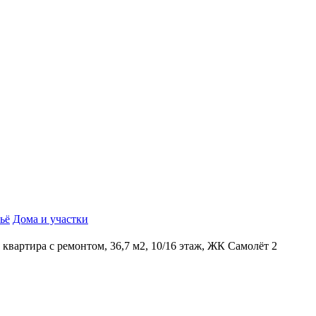
ьё
Дома и участки
к квартира с ремонтом, 36,7 м2, 10/16 этаж, ЖК Самолёт 2