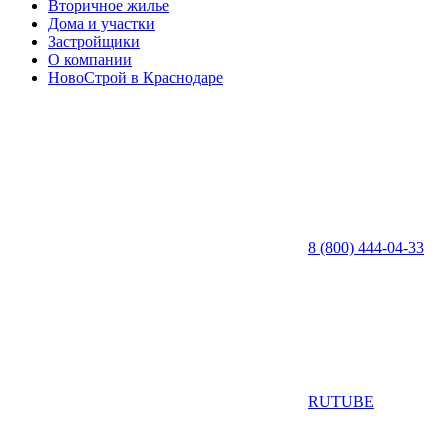
Вторичное жилье
Дома и участки
Застройщики
О компании
НовоСтрой в Краснодаре
8 (800) 444-04-33
RUTUBE