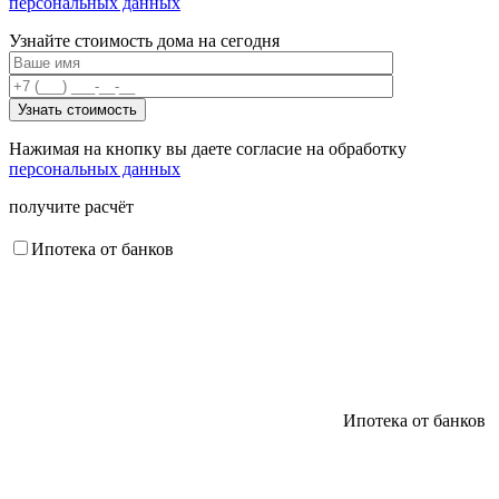
персональных данных
Узнайте стоимость дома на сегодня
Нажимая на кнопку вы даете согласие на обработку
персональных данных
получите расчёт
Ипотека от банков
Ипотека от банков