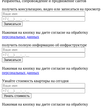
Разработка, сопровождение и продвижение сайтов
получить консультацию, видео или записаться на просмотр
Нажимая на кнопку вы даете согласие на обработку
персональных данных
получить полную информацию об инфраструктуре
Нажимая на кнопку вы даете согласие на обработку
персональных данных
Узнайте стоимость квартиры на сегодня
Нажимая на кнопку вы даете согласие на обработку