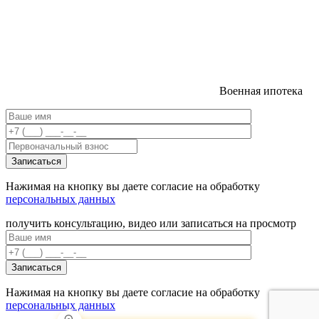
Военная ипотека
Нажимая на кнопку вы даете согласие на обработку
персональных данных
получить консультацию, видео или записаться на просмотр
Нажимая на кнопку вы даете согласие на обработку
персональных данных