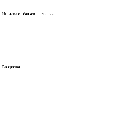
Ипотека от банков партнеров
Рассрочка