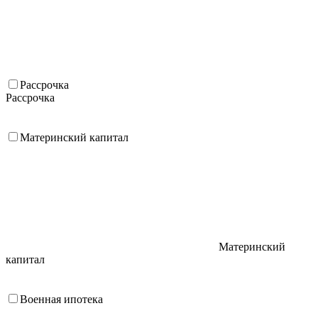
Рассрочка
Рассрочка
Материнский капитал
Материнский
капитал
Военная ипотека