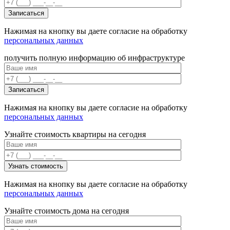
Нажимая на кнопку вы даете согласие на обработку
персональных данных
получить полную информацию об инфраструктуре
Нажимая на кнопку вы даете согласие на обработку
персональных данных
Узнайте стоимость квартиры на сегодня
Нажимая на кнопку вы даете согласие на обработку
персональных данных
Узнайте стоимость дома на сегодня