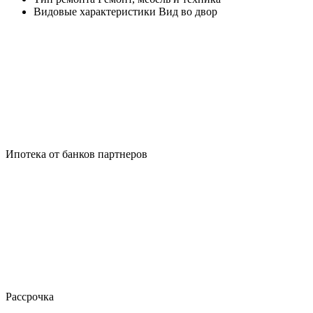
Видовые характеристики
Вид во двор
Ипотека от банков партнеров
Рассрочка