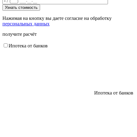
Нажимая на кнопку вы даете согласие на обработку
персональных данных
получите расчёт
Ипотека от банков
Ипотека от банков