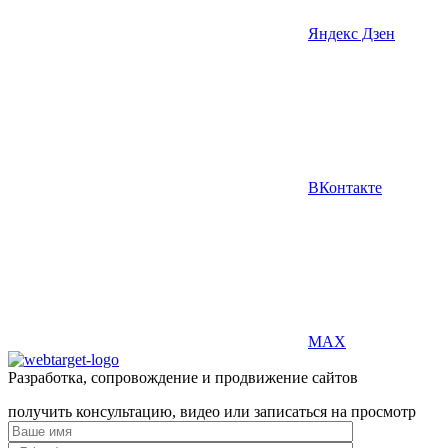
Яндекс Дзен
ВКонтакте
MAX
Разработка, сопровождение и продвижение сайтов
получить консультацию, видео или записаться на просмотр