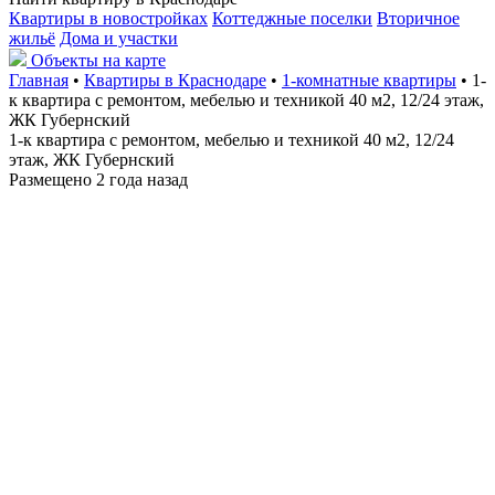
Квартиры в новостройках
Коттеджные поселки
Вторичное
жильё
Дома и участки
Объекты на карте
Главная
•
Квартиры в Краснодаре
•
1-комнатные квартиры
• 1-
к квартира с ремонтом, мебелью и техникой 40 м2, 12/24 этаж,
ЖК Губернский
1-к квартира с ремонтом, мебелью и техникой 40 м2, 12/24
этаж, ЖК Губернский
Размещено 2 года назад