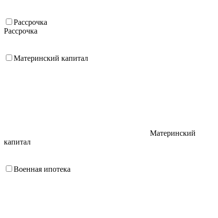
Рассрочка
Рассрочка
Материнский капитал
Материнский
капитал
Военная ипотека