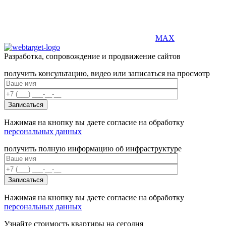
MAX
Разработка, сопровождение и продвижение сайтов
получить консультацию, видео или записаться на просмотр
Нажимая на кнопку вы даете согласие на обработку
персональных данных
получить полную информацию об инфраструктуре
Нажимая на кнопку вы даете согласие на обработку
персональных данных
Узнайте стоимость квартиры на сегодня