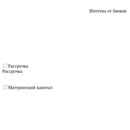
Ипотека от банков
Рассрочка
Рассрочка
Материнский капитал