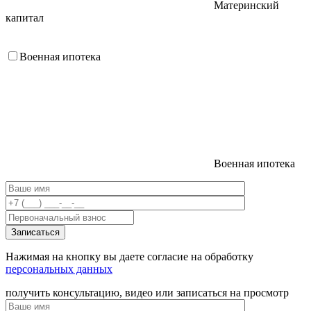
Материнский
капитал
Военная ипотека
Военная ипотека
Нажимая на кнопку вы даете согласие на обработку
персональных данных
получить консультацию, видео или записаться на просмотр