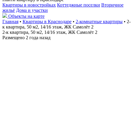
Квартиры в новостройках
Коттеджные поселки
Вторичное
жильё
Дома и участки
Объекты на карте
Главная
•
Квартиры в Краснодаре
•
2-комнатные квартиры
• 2-
к квартира, 50 м2, 14/16 этаж, ЖК Самолёт 2
2-к квартира, 50 м2, 14/16 этаж, ЖК Самолёт 2
Размещено 2 года назад