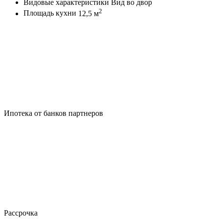
Видовые характеристики
Вид во двор
2
Площадь кухни
12,5 м
Ипотека от банков партнеров
Рассрочка