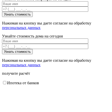
Нажимая на кнопку вы даете согласие на обработку
персональных данных
Узнайте стоимость дома на сегодня
Нажимая на кнопку вы даете согласие на обработку
персональных данных
получите расчёт
Ипотека от банков