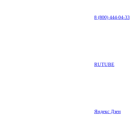
8 (800) 444-04-33
RUTUBE
Яндекс Дзен