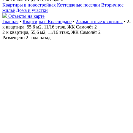
Квартиры в новостройках
Коттеджные поселки
Вторичное
жильё
Дома и участки
Объекты на карте
Главная
•
Квартиры в Краснодаре
•
2-комнатные квартиры
• 2-
к квартира, 55,6 м2, 11/16 этаж, ЖК Самолёт 2
2-к квартира, 55,6 м2, 11/16 этаж, ЖК Самолёт 2
Размещено 2 года назад