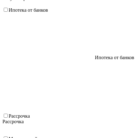
Ипотека от банков
Ипотека от банков
Рассрочка
Рассрочка