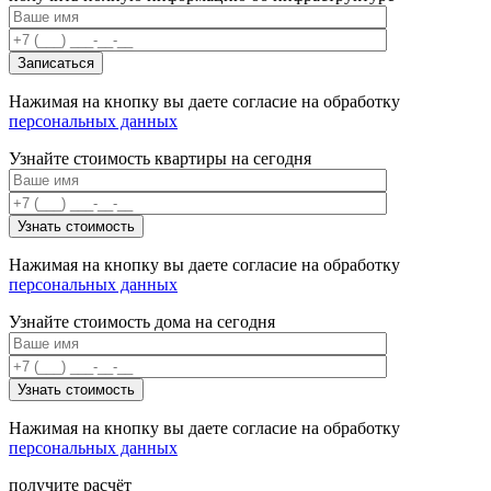
Нажимая на кнопку вы даете согласие на обработку
персональных данных
Узнайте стоимость квартиры на сегодня
Нажимая на кнопку вы даете согласие на обработку
персональных данных
Узнайте стоимость дома на сегодня
Нажимая на кнопку вы даете согласие на обработку
персональных данных
получите расчёт