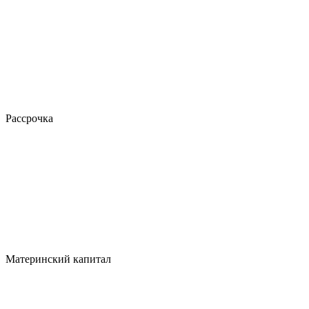
Рассрочка
Материнский капитал