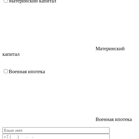
Материнский капитал
Материнский
капитал
Военная ипотека
Военная ипотека