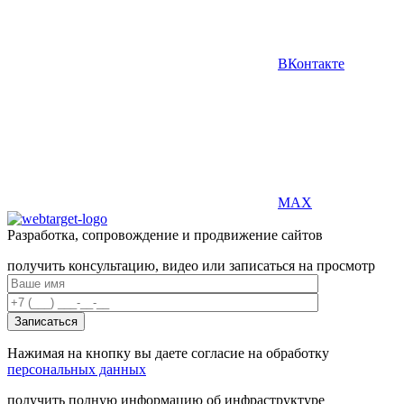
ВКонтакте
MAX
Разработка, сопровождение и продвижение сайтов
получить консультацию, видео или записаться на просмотр
Нажимая на кнопку вы даете согласие на обработку
персональных данных
получить полную информацию об инфраструктуре