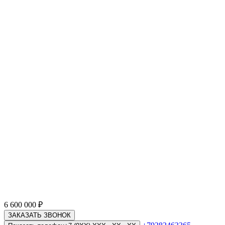
6 600 000
₽
ЗАКАЗАТЬ ЗВОНОК