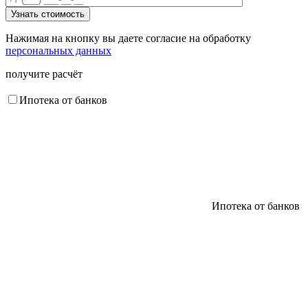
Нажимая на кнопку вы даете согласие на обработку
персональных данных
получите расчёт
Ипотека от банков
Ипотека от банков