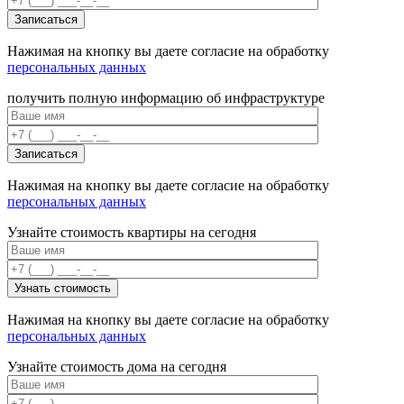
Нажимая на кнопку вы даете согласие на обработку
персональных данных
получить полную информацию об инфраструктуре
Нажимая на кнопку вы даете согласие на обработку
персональных данных
Узнайте стоимость квартиры на сегодня
Нажимая на кнопку вы даете согласие на обработку
персональных данных
Узнайте стоимость дома на сегодня