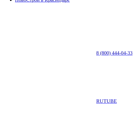
8 (800) 444-04-33
RUTUBE