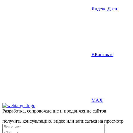
Яндекс Дзен
ВКонтакте
MAX
Разработка, сопровождение и продвижение сайтов
получить консультацию, видео или записаться на просмотр