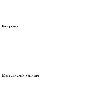
Рассрочка
Материнский капитал