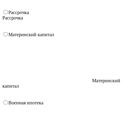
Рассрочка
Рассрочка
Материнский капитал
Материнский
капитал
Военная ипотека