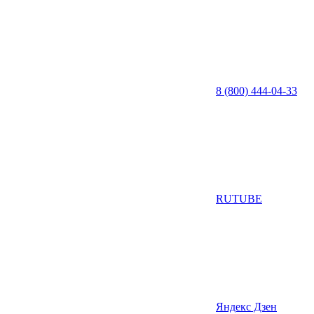
8 (800) 444-04-33
RUTUBE
Яндекс Дзен