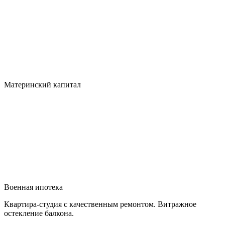
Материнский капитал
Военная ипотека
Квартира-студия с качественным ремонтом. Витражное
остекление балкона.