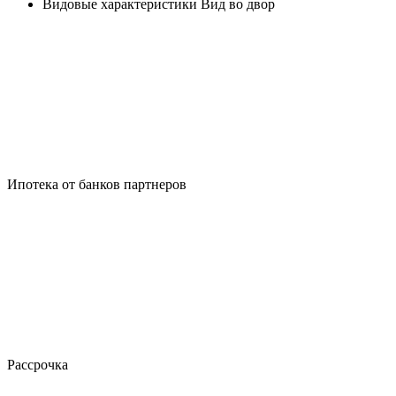
Видовые характеристики
Вид во двор
Ипотека от банков партнеров
Рассрочка