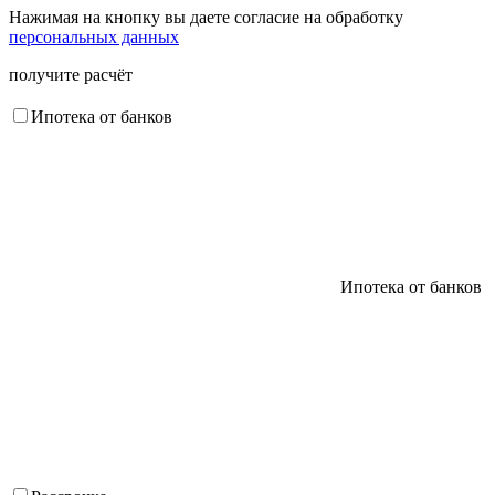
Нажимая на кнопку вы даете согласие на обработку
персональных данных
получите расчёт
Ипотека от банков
Ипотека от банков