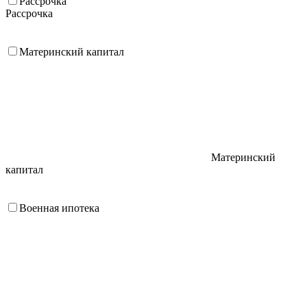
Рассрочка
Рассрочка
Материнский капитал
Материнский
капитал
Военная ипотека