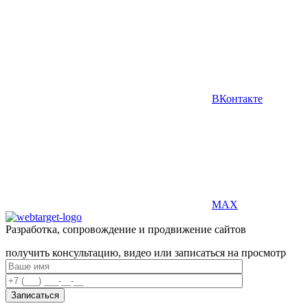
ВКонтакте
MAX
Разработка, сопровождение и продвижение сайтов
получить консультацию, видео или записаться на просмотр