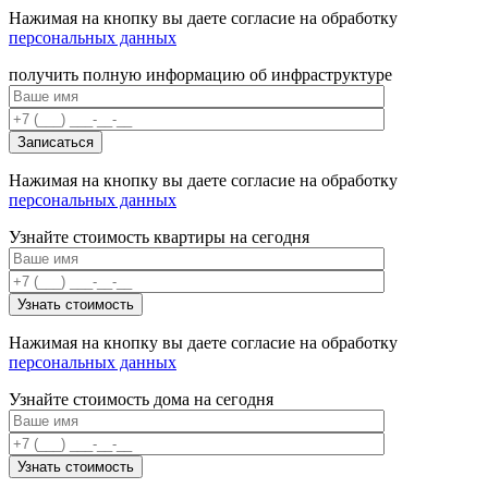
Нажимая на кнопку вы даете согласие на обработку
персональных данных
получить полную информацию об инфраструктуре
Нажимая на кнопку вы даете согласие на обработку
персональных данных
Узнайте стоимость квартиры на сегодня
Нажимая на кнопку вы даете согласие на обработку
персональных данных
Узнайте стоимость дома на сегодня