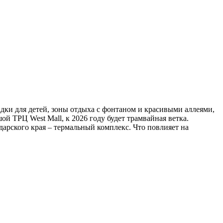
дки для детей, зоны отдыха с фонтаном и красивыми аллеями,
 ТРЦ West Mall, к 2026 году будет трамвайная ветка.
арского края – термальный комплекс. Что повлияет на