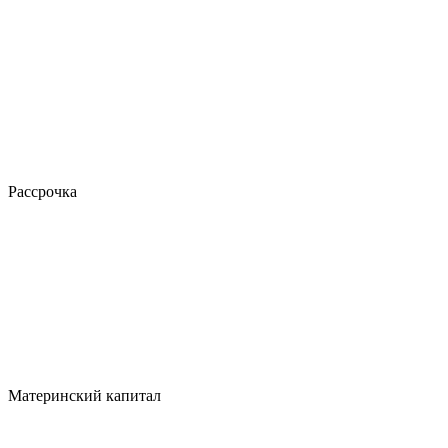
Рассрочка
Материнский капитал