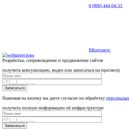
8 (800) 444-04-33
ВКонтакте
Разработка, сопровождение и продвижение сайтов
получить консультацию, видео или записаться на просмотр
Нажимая на кнопку вы даете согласие на обработку
персональ
получить полную информацию об инфраструктуре