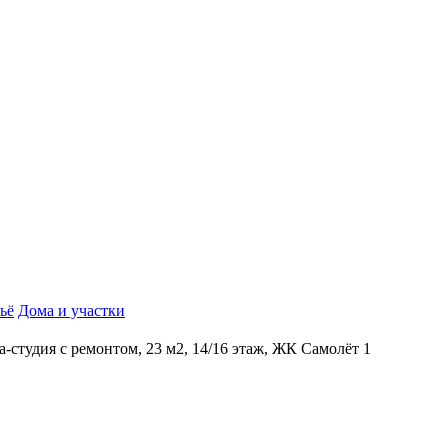
ьё
Дома и участки
-студия с ремонтом, 23 м2, 14/16 этаж, ЖК Самолёт 1