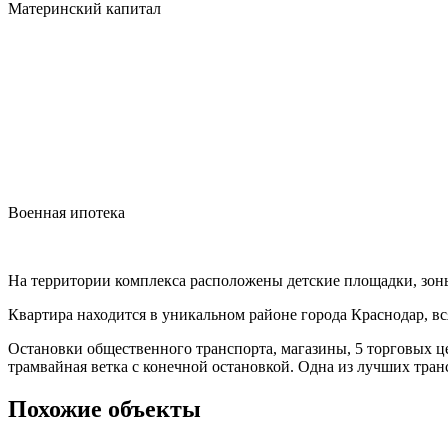
Материнский капитал
Военная ипотека
На территории комплекса расположены детские площадки, зоны
Квартира находится в уникальном районе города Краснодар, вс
Остановки общественного транспорта, магазины, 5 торговых ц
трамвайная ветка с конечной остановкой. Одна из лучших тран
Похожие объекты