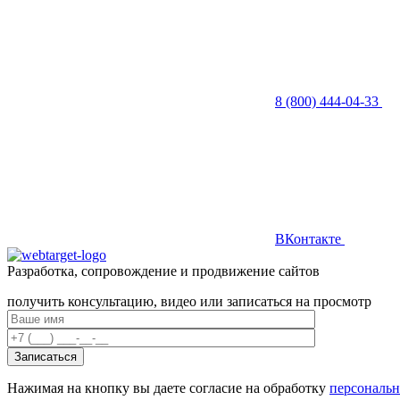
8 (800) 444-04-33
ВКонтакте
Разработка, сопровождение и продвижение сайтов
получить консультацию, видео или записаться на просмотр
Нажимая на кнопку вы даете согласие на обработку
персональ