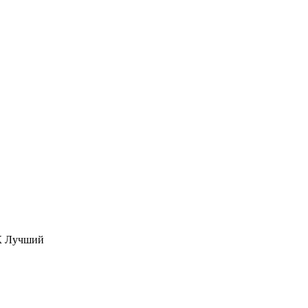
ЖК Лучший