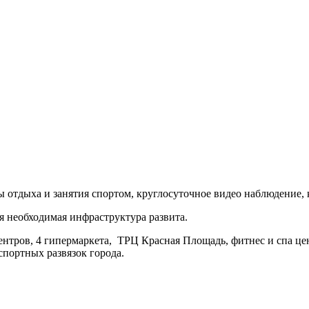
 отдыха и занятия спортом, круглосуточное видео наблюдение, 
я необходимая инфраструктура развита.
ентров, 4 гипермаркета, ТРЦ Красная Площадь, фитнес и спа це
спортных развязок города.