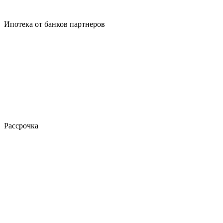
Ипотека от банков партнеров
Рассрочка