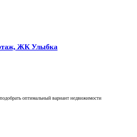
4 этаж, ЖК Улыбка
м подобрать оптимальный вариант недвижимости