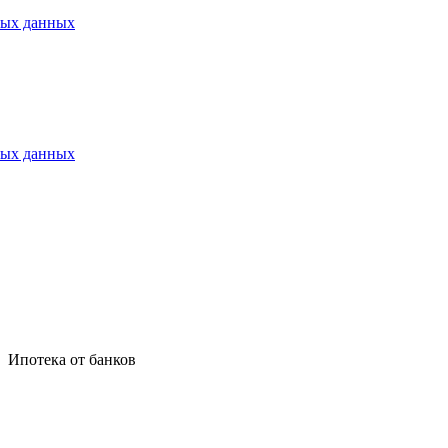
ных данных
ных данных
Ипотека от банков