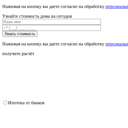
Нажимая на кнопку вы даете согласие на обработку
персональ
Узнайте стоимость дома на сегодня
Нажимая на кнопку вы даете согласие на обработку
персональ
получите расчёт
Ипотека от банков