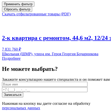
Применить фильтр
Сбросить фильтр
Скачать отфильтрованные товары (PDF)
2-к квартира с ремонтом, 44,6 м2, 12/2
7 831 760
₽
Школьная (ШМР), улица им. Героя Георгия Бочарникова
Подробнее
Не можете выбрать?
Закажите консультацию нашего специалиста и он поможет ва
Нажимая на кнопку вы даете согласие на обработку
персональных данных