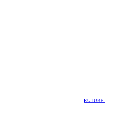
RUTUBE