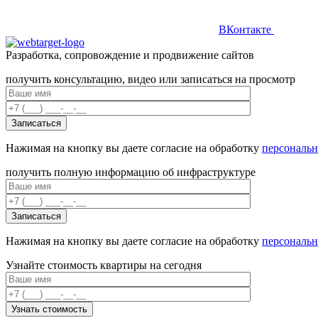
ВКонтакте
Разработка, сопровождение и продвижение сайтов
получить консультацию, видео или записаться на просмотр
Нажимая на кнопку вы даете согласие на обработку
персональ
получить полную информацию об инфраструктуре
Нажимая на кнопку вы даете согласие на обработку
персональ
Узнайте стоимость квартиры на сегодня