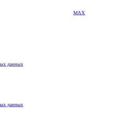
MAX
ных данных
ных данных