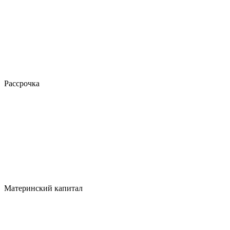
Рассрочка
Материнский капитал