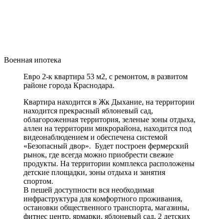
Военная ипотека
Евро 2-к квартира 53 м2, с ремонтом, в развитом
районе города Краснодара.
Квартира находится в Жк Дыхание, на территории
находится прекрасный яблоневый сад,
облагороженная территория, зеленые зоны отдыха,
аллеи на территории микрорайона, находится под
видеонаблюдением и обеспечена системой
«Безопасный двор». Будет построен фермерский
рынок, где всегда можно приобрести свежие
продукты. На территории комплекса расположены
детские площадки, зоны отдыха и занятия
спортом.
В пешей доступности вся необходимая
инфраструктура для комфортного проживания,
остановки общественного транспорта, магазины,
фитнес центр, ярмарки, яблоневый сад, 2 детских