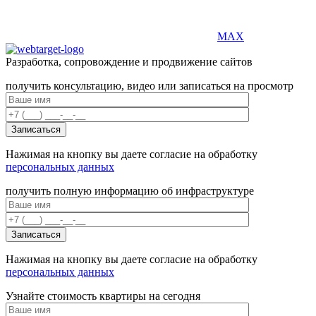
MAX
Разработка, сопровождение и продвижение сайтов
получить консультацию, видео или записаться на просмотр
Нажимая на кнопку вы даете согласие на обработку
персональных данных
получить полную информацию об инфраструктуре
Нажимая на кнопку вы даете согласие на обработку
персональных данных
Узнайте стоимость квартиры на сегодня