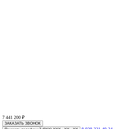
7 441 200
₽
ЗАКАЗАТЬ ЗВОНОК