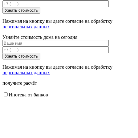
Нажимая на кнопку вы даете согласие на обработку
персональных данных
Узнайте стоимость дома на сегодня
Нажимая на кнопку вы даете согласие на обработку
персональных данных
получите расчёт
Ипотека от банков