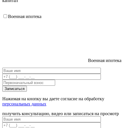
капитал
Военная ипотека
Военная ипотека
Нажимая на кнопку вы даете согласие на обработку
персональных данных
получить консультацию, видео или записаться на просмотр