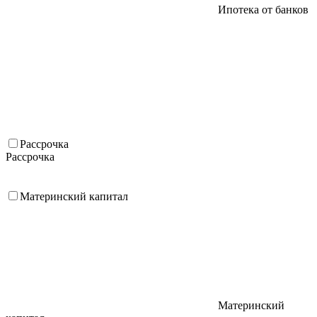
Ипотека от банков
Рассрочка
Рассрочка
Материнский капитал
Материнский