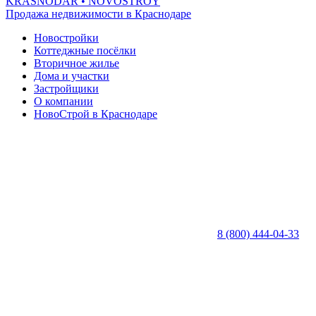
KRASNODAR
• NOVOSTROY
Продажа недвижимости в Краснодаре
Новостройки
Коттеджные посёлки
Вторичное жилье
Дома и участки
Застройщики
О компании
НовоСтрой в Краснодаре
8 (800) 444-04-33